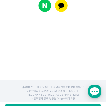
(주)투비콘
대표 노정한
사업자번호 211-88-99718
통신판매업 신고번호: 2023-서울중구-1966
TEL
070-4699-4529
FAX 02-6442-4272
서울특별시 중구 명동길 14 눈스퀘어 6층
Copyright TOBECON Corp. All rights reserved.