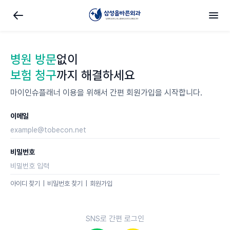
병원 방문
없이
보험 청구
까지 해결하세요
마이인슈플래너 이용을 위해서 간편 회원가입을 시작합니다.
이메일
비밀번호
아이디 찾기
비밀번호 찾기
회원가입
SNS로 간편 로그인