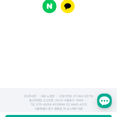
(주)투비콘
대표 노정한
사업자번호 211-88-99718
통신판매업 신고번호: 2023-서울중구-1966
TEL
070-4699-4529
FAX 02-6442-4272
서울특별시 중구 명동길 14 눈스퀘어 6층
Copyright TOBECON Corp. All rights reserved.