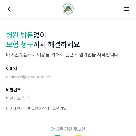
병원 방문
없이
보험 청구
까지 해결하세요
마이인슈플래너 이용을 위해서 간편 회원가입을 시작합니다.
이메일
비밀번호
아이디 찾기
비밀번호 찾기
회원가입
SNS로 간편 로그인